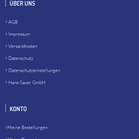
ÜBER UNS
AGB
Impressum
Versandkosten
Datenschutz
Datenschutzeinstellungen
Hans-Sauer GmbH
KONTO
Meine Bestellungen