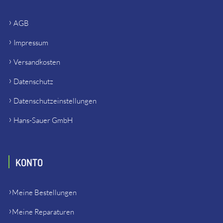
AGB
Impressum
Versandkosten
Datenschutz
Datenschutzeinstellungen
Hans-Sauer GmbH
KONTO
Meine Bestellungen
Meine Reparaturen