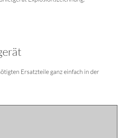
gerät
nötigten Ersatzteile ganz einfach in der