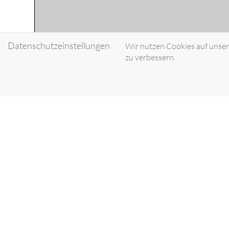
Datenschutzeinstellungen
Wir nutzen Cookies auf unsere
zu verbessern.