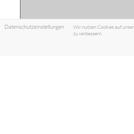
Datenschutzeinstellungen
Wir nutzen Cookies auf unsere
zu verbessern.