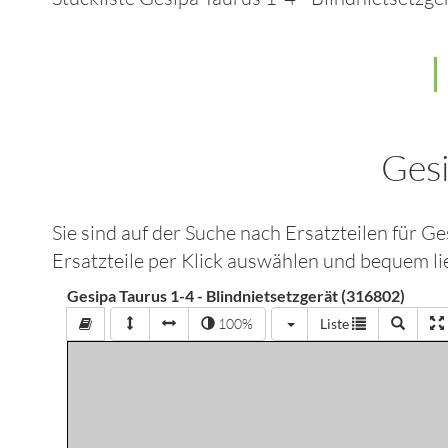
Gesi
Sie sind auf der Suche nach Ersatzteilen für
Ges
Ersatzteile per Klick auswählen und bequem lie
Gesipa Taurus 1-4 - Blindnietsetzgerät (316802)
100%
Liste