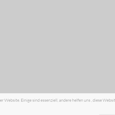
r Website. Einige sind essenziell, andere helfen uns , diese Websi