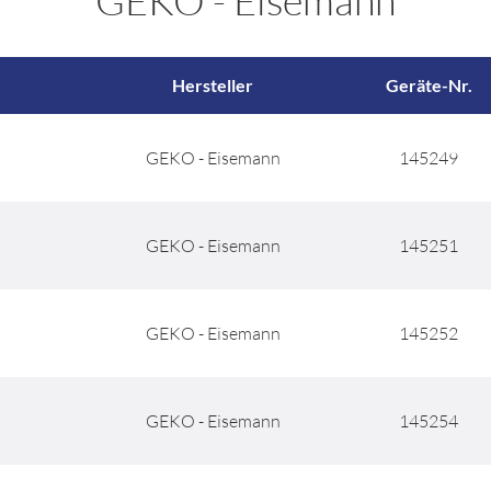
GEKO - Eisemann
Hersteller
Geräte-Nr.
GEKO - Eisemann
145249
GEKO - Eisemann
145251
GEKO - Eisemann
145252
GEKO - Eisemann
145254