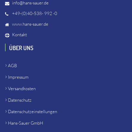
info@hans-sauer.de
+49-(0)40-538- 992 -0
www.hans-sauer.de
Kontakt
ÜBER UNS
AGB
Impressum
Versandkosten
Datenschutz
Datenschutzeinstellungen
Hans-Sauer GmbH