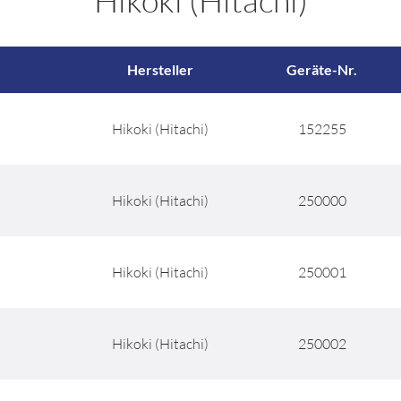
Hikoki (Hitachi)
Hersteller
Geräte-Nr.
Hikoki (Hitachi)
152255
Hikoki (Hitachi)
250000
Hikoki (Hitachi)
250001
Hikoki (Hitachi)
250002