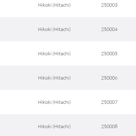
Hikoki (Hitachi)
250003
Hikoki (Hitachi)
250004
Hikoki (Hitachi)
250005
Hikoki (Hitachi)
250006
Hikoki (Hitachi)
250007
Hikoki (Hitachi)
250008