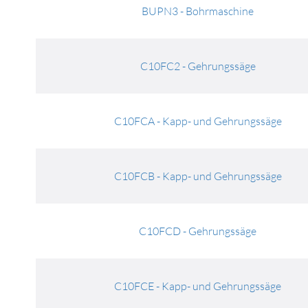
BUPN3 - Bohrmaschine
C10FC2 - Gehrungssäge
C10FCA - Kapp- und Gehrungssäge
C10FCB - Kapp- und Gehrungssäge
C10FCD - Gehrungssäge
C10FCE - Kapp- und Gehrungssäge