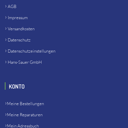
AGB
Impressum
Versandkosten
Datenschutz
Datenschutzeinstellungen
Hans-Sauer GmbH
KONTO
Meine Bestellungen
Meine Reparaturen
Mein Adressbuch