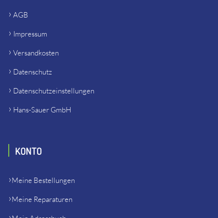
AGB
Impressum
Versandkosten
Datenschutz
Datenschutzeinstellungen
Hans-Sauer GmbH
KONTO
Meine Bestellungen
Meine Reparaturen