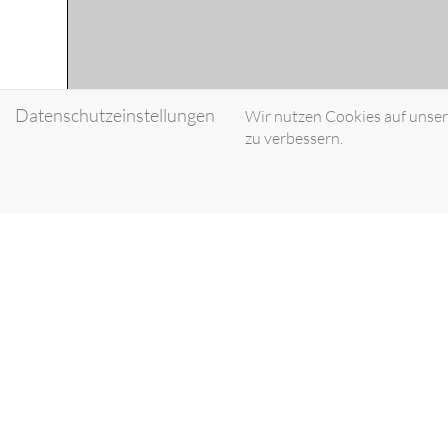
Datenschutzeinstellungen
Wir nutzen Cookies auf unsere
zu verbessern.