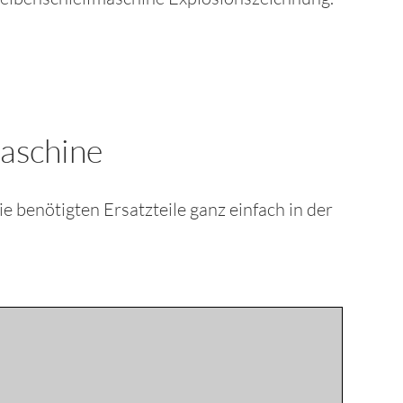
maschine
die benötigten Ersatzteile ganz einfach in der