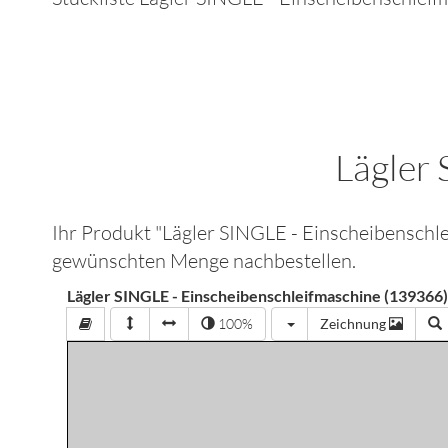
Lägler 
Ihr Produkt "
Lägler SINGLE - Einscheibenschl
gewünschten Menge nachbestellen.
Lägler SINGLE - Einscheibenschleifmaschine (139366
100%
Zeichnung