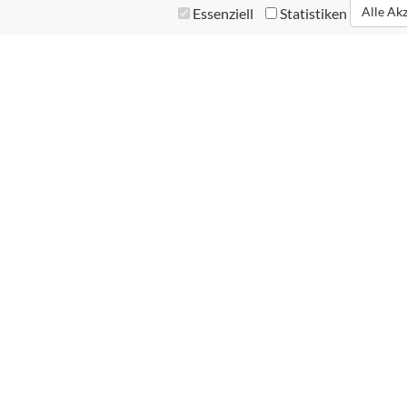
Alle Ak
Essenziell
Statistiken