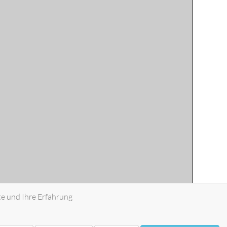
te und Ihre Erfahrung