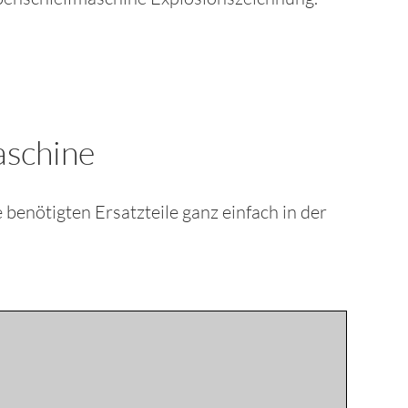
aschine
ie benötigten Ersatzteile ganz einfach in der