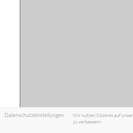
Datenschutzeinstellungen
Wir nutzen Cookies auf unsere
zu verbessern.