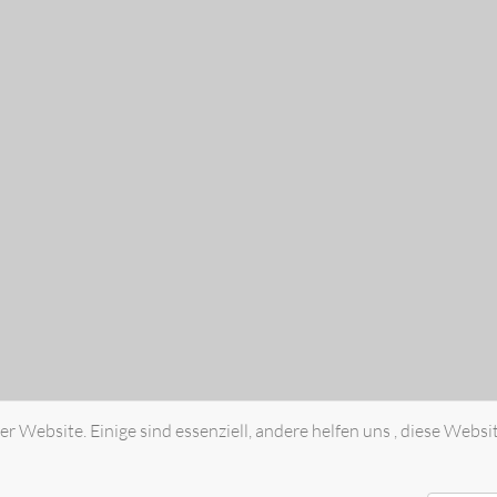
r Website. Einige sind essenziell, andere helfen uns , diese Websi