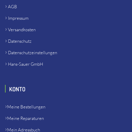
AGB
Impressum
Versandkosten
Datenschutz
Datenschutzeinstellungen
Hans-Sauer GmbH
KONTO
Meine Bestellungen
Meine Reparaturen
Mein Adressbuch