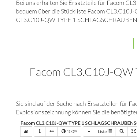
Bei uns erhalten Sie Ersatzteile für
Facom CL
bequem über die Stückliste
Facom CL3.C10J
CL3.C10J-QW TYPE 1 SCHLAGSCHRAUBEN
Facom CL3.C10J-QW
Sie sind auf der Suche nach Ersatzteilen für
Fa
Explosionszeichnung können Sie die benötigten
Facom CL3.C10J-QW TYPE 1 SCHLAGSCHRAUBENSCH
100%
Liste