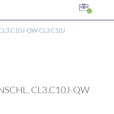
0
CL3.C10J-QW CL3.C10J
NSCHL. CL3.C10J-QW