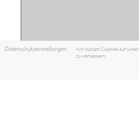
Datenschutzeinstellungen
Wir nutzen Cookies auf unsere
zu verbessern.