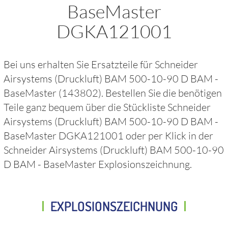
BaseMaster
DGKA121001
Bei uns erhalten Sie Ersatzteile für
Schneider
Airsystems (Druckluft) BAM 500-10-90 D BAM -
BaseMaster
(143802)
. Bestellen Sie die benötigen
Teile ganz bequem über die Stückliste
Schneider
Airsystems (Druckluft) BAM 500-10-90 D BAM -
BaseMaster DGKA121001
oder per Klick in der
Schneider Airsystems (Druckluft) BAM 500-10-90
D BAM - BaseMaster
Explosionszeichnung.
EXPLOSIONSZEICHNUNG