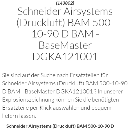
(143802)
Schneider Airsystems
(Druckluft) BAM 500-
10-90 D BAM -
BaseMaster
DGKA121001
Sie sind auf der Suche nach Ersatzteilen für
Schneider Airsystems (Druckluft) BAM 500-10-90
D BAM - BaseMaster DGKA121001
? In unserer
Explosionszeichnung können Sie die benötigten
Ersatzteile per Klick auswählen und bequem
liefern lassen.
Schneider Airsystems (Druckluft) BAM 500-10-90 D