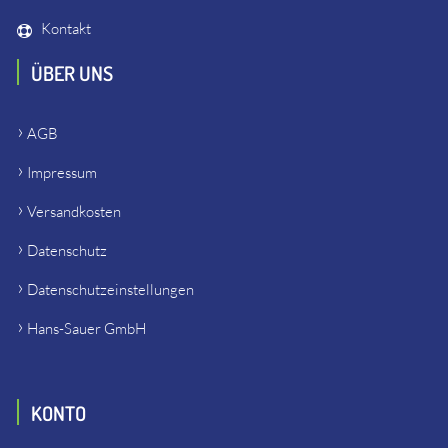
Kontakt
ÜBER UNS
AGB
Impressum
Versandkosten
Datenschutz
Datenschutzeinstellungen
Hans-Sauer GmbH
KONTO