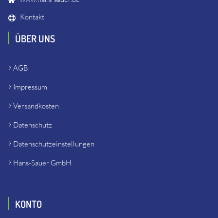
Kontakt
ÜBER UNS
AGB
Impressum
Versandkosten
Datenschutz
Datenschutzeinstellungen
Hans-Sauer GmbH
KONTO