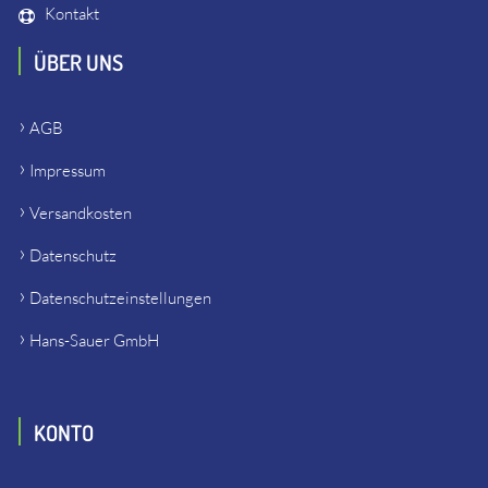
Kontakt
ÜBER UNS
AGB
Impressum
Versandkosten
Datenschutz
Datenschutzeinstellungen
Hans-Sauer GmbH
KONTO