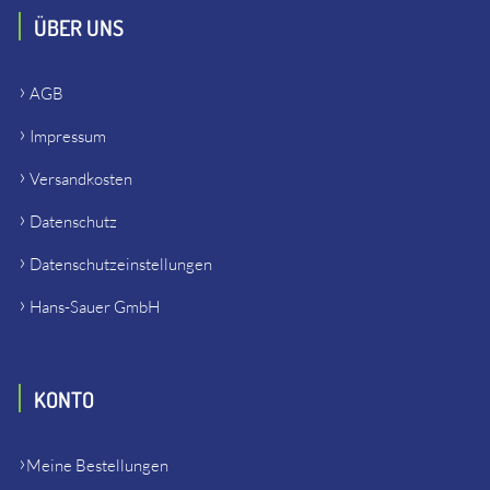
ÜBER UNS
AGB
Impressum
Versandkosten
Datenschutz
Datenschutzeinstellungen
Hans-Sauer GmbH
KONTO
Meine Bestellungen