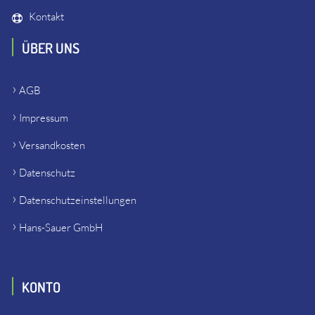
Kontakt
ÜBER UNS
AGB
Impressum
Versandkosten
Datenschutz
Datenschutzeinstellungen
Hans-Sauer GmbH
KONTO