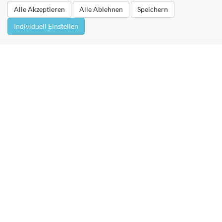
Alle Akzeptieren
Alle Ablehnen
Speichern
Individuell Einstellen