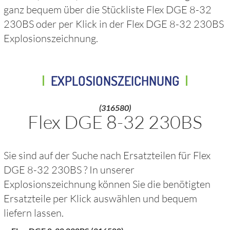
ganz bequem über die Stückliste
Flex DGE 8-32
230BS
oder per Klick in der
Flex DGE 8-32 230BS
Explosionszeichnung.
EXPLOSIONSZEICHNUNG
(316580)
Flex DGE 8-32 230BS
Sie sind auf der Suche nach Ersatzteilen für
Flex
DGE 8-32 230BS
? In unserer
Explosionszeichnung können Sie die benötigten
Ersatzteile per Klick auswählen und bequem
liefern lassen.