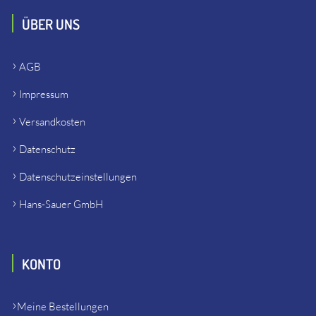
ÜBER UNS
AGB
Impressum
Versandkosten
Datenschutz
Datenschutzeinstellungen
Hans-Sauer GmbH
KONTO
Meine Bestellungen