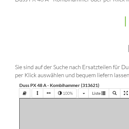
Sie sind auf der Suche nach Ersatzteilen für
Du
per Klick auswählen und bequem liefern lassen
Duss PX 48 A - Kombihammer (313621)
100%
Liste