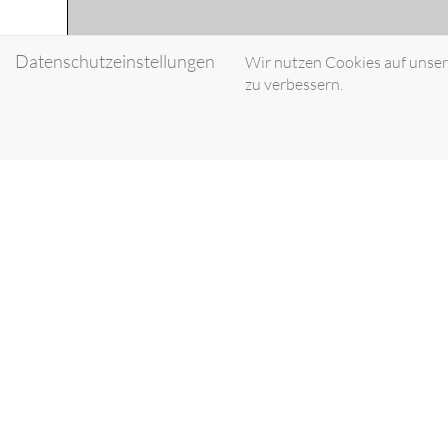
Datenschutzeinstellungen
Wir nutzen Cookies auf unsere
zu verbessern.