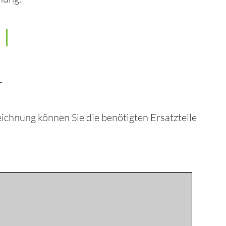
r
eichnung können Sie die benötigten Ersatzteile