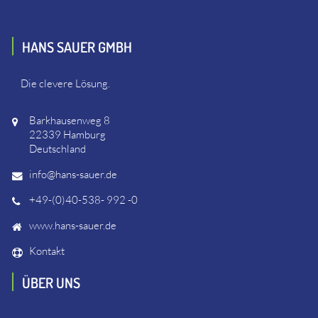
HANS SAUER GMBH
Die clevere Lösung.
Barkhausenweg 8
22339 Hamburg
Deutschland
info@hans-sauer.de
+49-(0)40-538- 992 -0
www.hans-sauer.de
Kontakt
ÜBER UNS