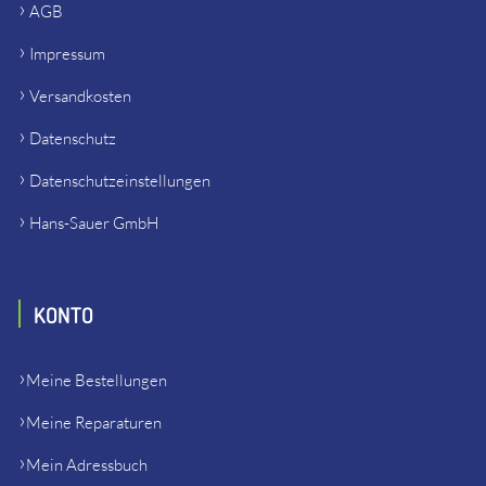
AGB
Impressum
Versandkosten
Datenschutz
Datenschutzeinstellungen
Hans-Sauer GmbH
KONTO
Meine Bestellungen
Meine Reparaturen
Mein Adressbuch