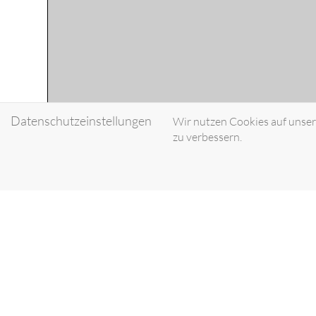
Datenschutzeinstellungen
Wir nutzen Cookies auf unsere
zu verbessern.