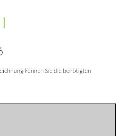
6
zeichnung können Sie die benötigten