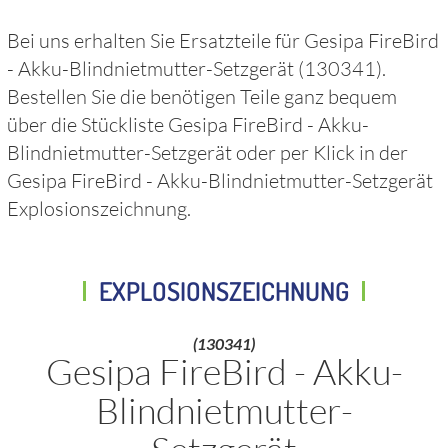
Bei uns erhalten Sie Ersatzteile für
Gesipa FireBird
- Akku-Blindnietmutter-Setzgerät
(130341)
.
Bestellen Sie die benötigen Teile ganz bequem
über die Stückliste
Gesipa FireBird - Akku-
Blindnietmutter-Setzgerät
oder per Klick in der
Gesipa FireBird - Akku-Blindnietmutter-Setzgerät
Explosionszeichnung.
EXPLOSIONSZEICHNUNG
(130341)
Gesipa FireBird - Akku-
Blindnietmutter-