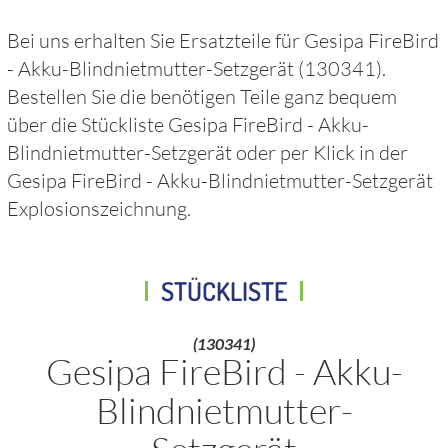
Bei uns erhalten Sie Ersatzteile für
Gesipa FireBird
- Akku-Blindnietmutter-Setzgerät
(130341)
.
Bestellen Sie die benötigen Teile ganz bequem
über die Stückliste
Gesipa FireBird - Akku-
Blindnietmutter-Setzgerät
oder per Klick in der
Gesipa FireBird - Akku-Blindnietmutter-Setzgerät
Explosionszeichnung.
STÜCKLISTE
(130341)
Gesipa FireBird - Akku-
Blindnietmutter-