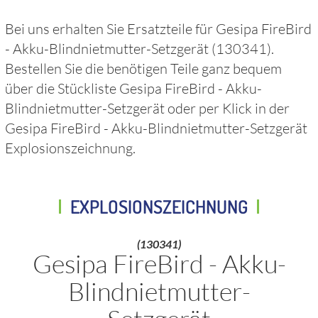
Bei uns erhalten Sie Ersatzteile für
Gesipa FireBird
- Akku-Blindnietmutter-Setzgerät
(130341)
.
Bestellen Sie die benötigen Teile ganz bequem
über die Stückliste
Gesipa FireBird - Akku-
Blindnietmutter-Setzgerät
oder per Klick in der
Gesipa FireBird - Akku-Blindnietmutter-Setzgerät
Explosionszeichnung.
EXPLOSIONSZEICHNUNG
(130341)
Gesipa FireBird - Akku-
Blindnietmutter-