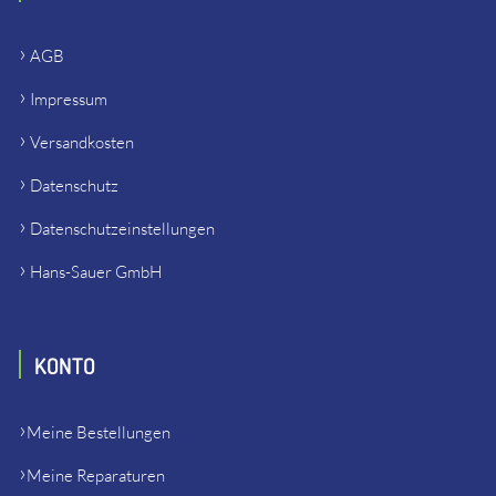
AGB
Impressum
Versandkosten
Datenschutz
Datenschutzeinstellungen
Hans-Sauer GmbH
KONTO
Meine Bestellungen
Meine Reparaturen