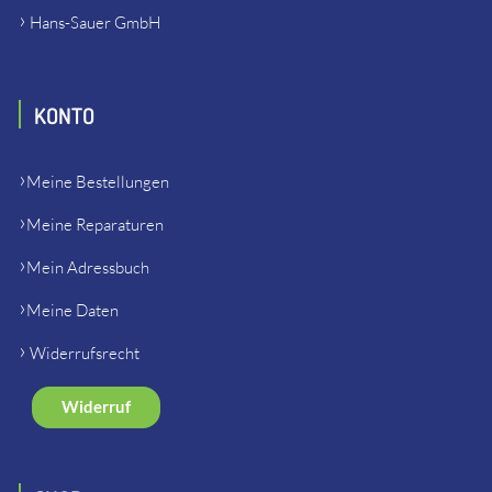
Hans-Sauer GmbH
KONTO
Meine Bestellungen
Meine Reparaturen
Mein Adressbuch
Meine Daten
Widerrufsrecht
Widerruf