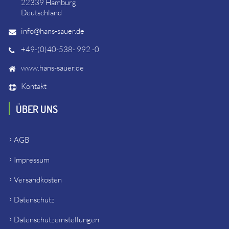
22339 Hamburg
Deutschland
info@hans-sauer.de
+49-(0)40-538- 992 -0
www.hans-sauer.de
Kontakt
ÜBER UNS
AGB
Impressum
Versandkosten
Datenschutz
Datenschutzeinstellungen