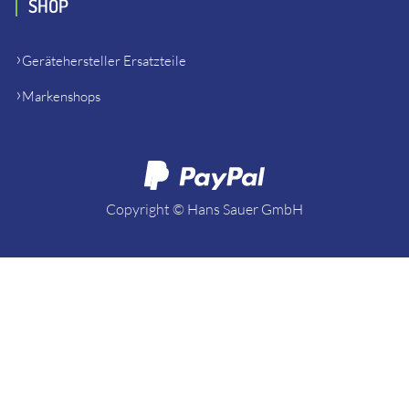
SHOP
Gerätehersteller Ersatzteile
Markenshops
Copyright © Hans Sauer GmbH